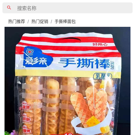
热门推荐
热门促销
手撕棒面包