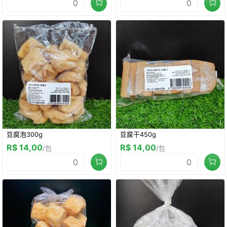
豆腐泡300g
豆腐干450g
R$ 14,00
R$ 14,00
/包
/包