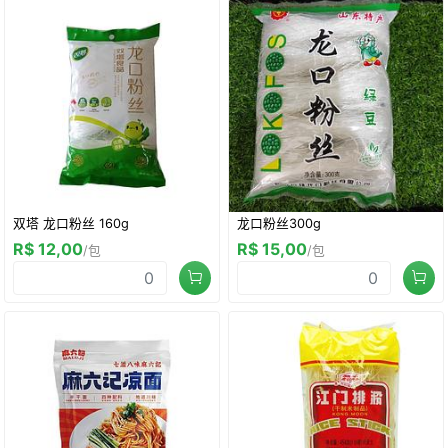
双塔 龙口粉丝 160g
龙口粉丝300g
R$ 12,00
R$ 15,00
/包
/包