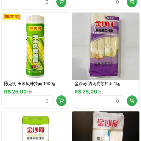
陈克明 玉米风味挂面 1000g
金沙河 清汤麦芯挂面 1kg
R$ 25,00
R$ 25,00
/包
/包