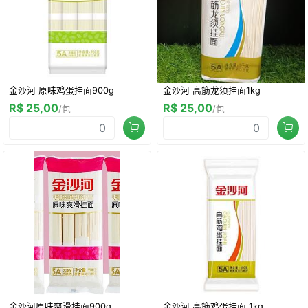
金沙河 原味鸡蛋挂面900g
金沙河 高筋龙须挂面1kg
R$ 25,00
R$ 25,00
/包
/包
金沙河原味爽滑挂面900g
金沙河 高筋鸡蛋挂面 1kg