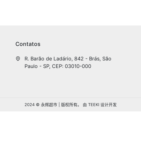
Contatos
R. Barão de Ladário, 842 - Brás, São 
Paulo - SP, CEP: 03010-000
2024 © 永辉超市 | 版权所有。
由
TEEKI
设计开发