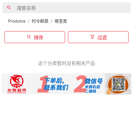
Produtos
时令鲜蔬
根茎类
排序
过滤
这个分类暂时没有相关产品