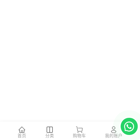
首页
分类
购物车
我的账户