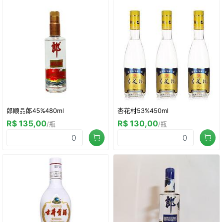
郎顺品郎45%480ml
杏花村53%450ml
R$ 135,00
R$ 130,00
/瓶
/瓶