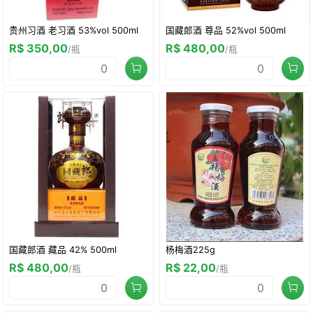
贵州习酒 老习酒 53%vol 500ml
国藏郎酒 尊品 52%vol 500ml
R$ 350,00
R$ 480,00
/瓶
/瓶
国藏郎酒 藏品 42% 500ml
杨梅酒225g
R$ 480,00
R$ 22,00
/瓶
/瓶