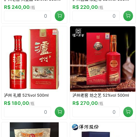
R$ 240,00
R$ 220,00
/瓶
/瓶
泸州 礼顺 52%vol 500ml
泸州老窖 坊之艺 52%vol 500ml
R$ 180,00
R$ 270,00
/瓶
/瓶