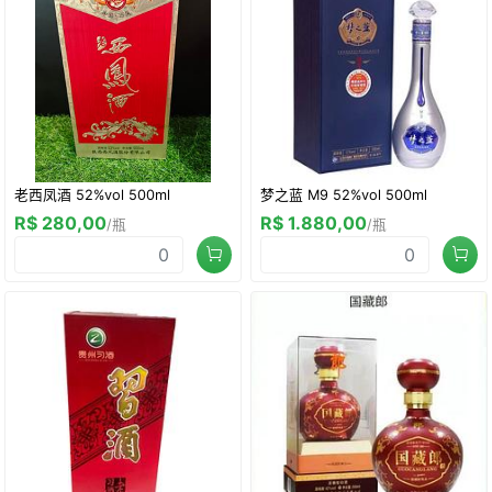
老西凤酒 52%vol 500ml
梦之蓝 M9 52%vol 500ml
R$ 280,00
R$ 1.880,00
/瓶
/瓶