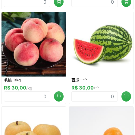
毛桃 1/kg
西瓜一个
R$ 30,00
R$ 30,00
/kg
/个